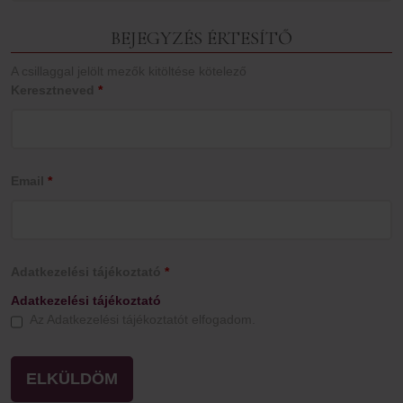
BEJEGYZÉS ÉRTESÍTŐ
A csillaggal jelölt mezők kitöltése kötelező
Keresztneved
*
Email
*
Adatkezelési tájékoztató
*
Adatkezelési tájékoztató
Az Adatkezelési tájékoztatót elfogadom.