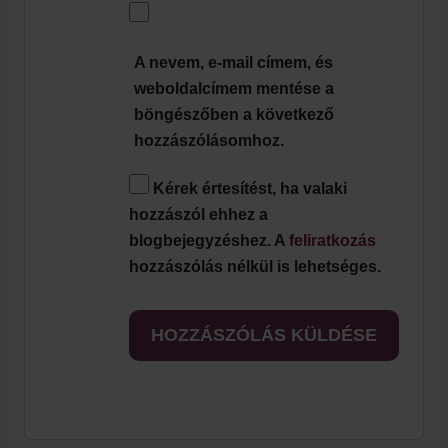
A nevem, e-mail címem, és
weboldalcímem mentése a
böngészőben a következő
hozzászólásomhoz.
Kérek értesítést, ha valaki
hozzászól ehhez a
blogbejegyzéshez. A
feliratkozás
hozzászólás nélkül is lehetséges.