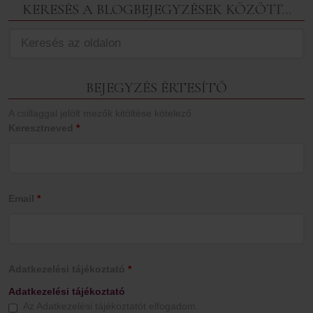
KERESÉS A BLOGBEJEGYZÉSEK KÖZÖTT…
BEJEGYZÉS ÉRTESÍTŐ
A csillaggal jelölt mezők kitöltése kötelező
Keresztneved
*
Email
*
Adatkezelési tájékoztató
*
Adatkezelési tájékoztató
Az Adatkezelési tájékoztatót elfogadom.