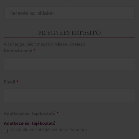
BEJEGYZÉS ÉRTESÍTŐ
A csillaggal jelölt mezők kitöltése kötelező
Keresztneved
*
Email
*
Adatkezelési tájékoztató
*
Adatkezelési tájékoztató
Az Adatkezelési tájékoztatót elfogadom.